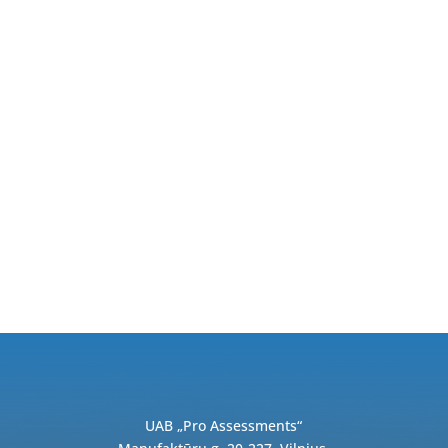
UAB „Pro Assessments“