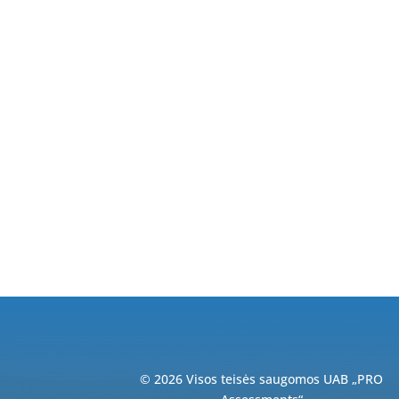
© 2026 Visos teisės saugomos UAB „PRO