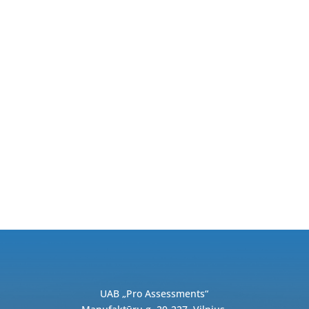
UAB „Pro Assessments“