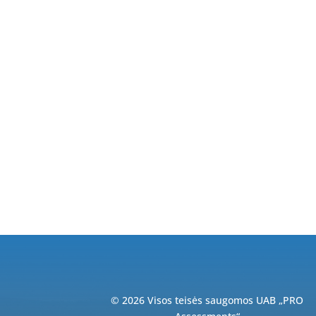
© 2026 Visos teisės saugomos UAB „PRO