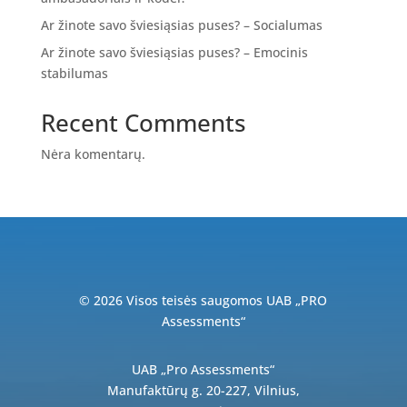
Ar žinote savo šviesiąsias puses? – Socialumas
Ar žinote savo šviesiąsias puses? – Emocinis
stabilumas
Recent Comments
Nėra komentarų.
© 2026 Visos teisės saugomos UAB „PRO
Assessments“
UAB „Pro Assessments“
Manufaktūrų g. 20-227, Vilnius,