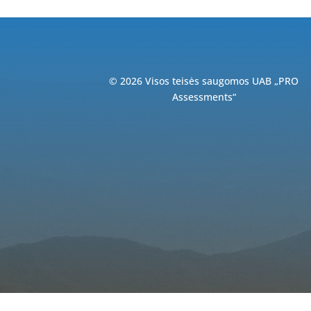
© 2026 Visos teisės saugomos UAB „PRO
Assessments“