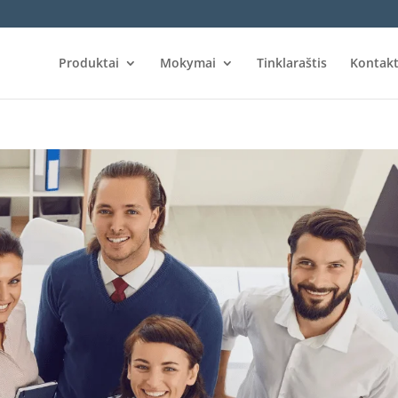
Produktai
Mokymai
Tinklaraštis
Kontakt