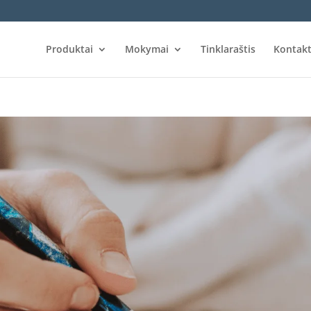
Produktai
Mokymai
Tinklaraštis
Kontakt